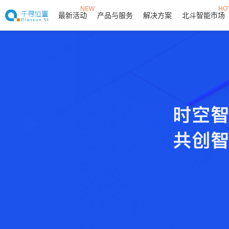
NEW
HO
最新活动
产品与服务
解决方案
北斗智能市场