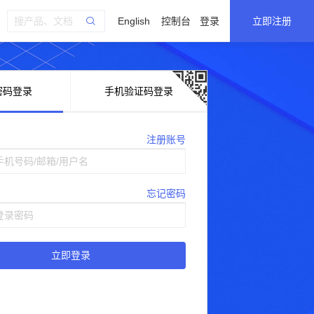
English
控制台
登录
立即注册
密码登录
手机验证码登录
注册账号
忘记密码
立即登录