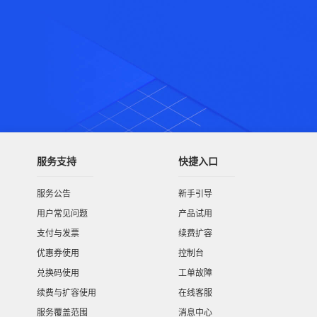
服务支持
快捷入口
服务公告
新手引导
用户常见问题
产品试用
支付与发票
续费扩容
优惠券使用
控制台
兑换码使用
工单故障
续费与扩容使用
在线客服
服务覆盖范围
消息中心